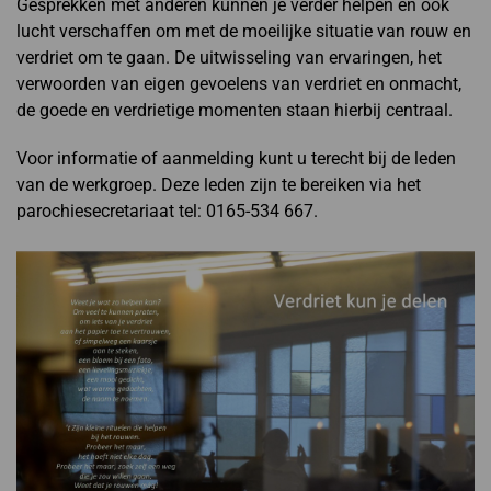
Gesprekken met anderen kunnen je verder helpen en ook
lucht verschaffen om met de moeilijke situatie van rouw en
verdriet om te gaan. De uitwisseling van ervaringen, het
verwoorden van eigen gevoelens van verdriet en onmacht,
de goede en verdrietige momenten staan hierbij centraal.
Voor informatie of aanmelding kunt u terecht bij de leden
van de werkgroep. Deze leden zijn te bereiken via het
parochiesecretariaat tel: 0165-534 667.